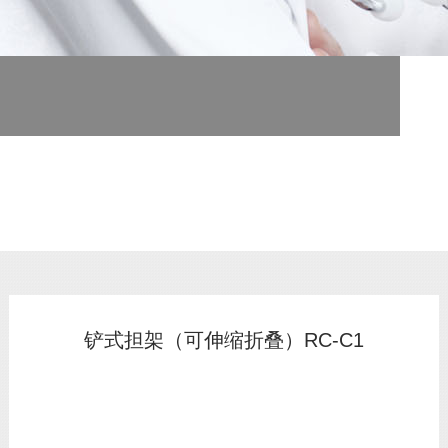
医疗器械专业制造商
为医疗单位提供全面解决方案
铲式担架（可伸缩折叠）RC-C1