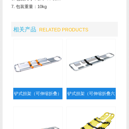
7. 包装重量：10kg
相关产品
RELATED PRODUCTS
铲式担架（可伸缩折叠）
铲式担架（可伸缩折叠六
RC-C1
片式）RC-C2