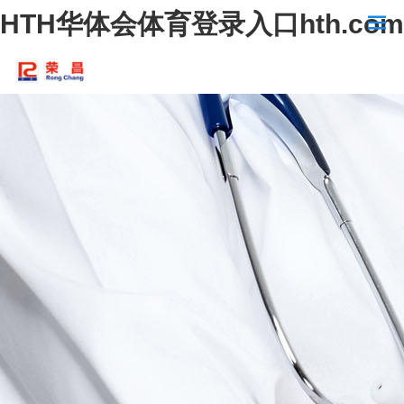
HTH华体会体育登录入口hth.com