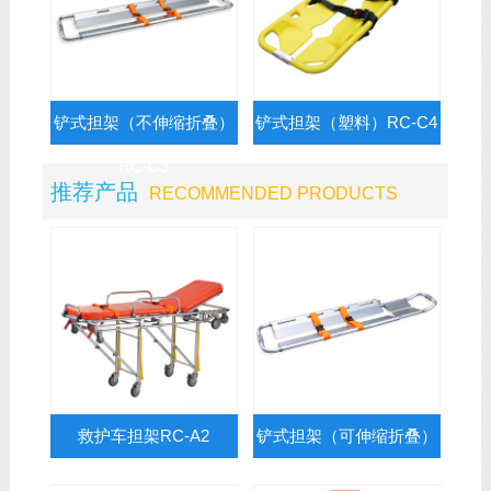
铲式担架（不伸缩折叠）
铲式担架（塑料）RC-C4
RC-C3
推荐产品
RECOMMENDED PRODUCTS
救护车担架RC-A2
铲式担架（可伸缩折叠）
RC-C1