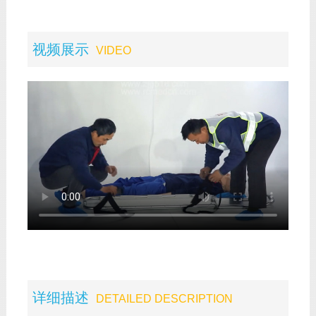
视频展示
VIDEO
详细描述
DETAILED DESCRIPTION