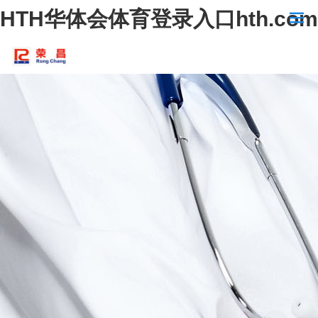
HTH华体会体育登录入口hth.com