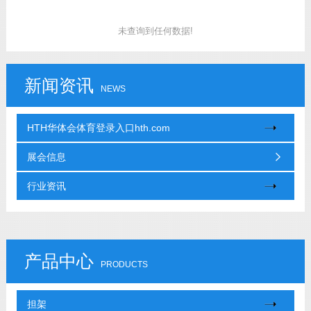
未查询到任何数据!
新闻资讯
NEWS
HTH华体会体育登录入口hth.com
展会信息
行业资讯
产品中心
PRODUCTS
担架