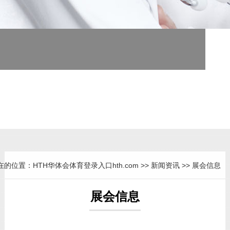
医疗器械专业制造商
为医疗单位提供全面解决方案
在的位置：
HTH华体会体育登录入口hth.com
>>
新闻资讯
>>
展会信息
展会信息