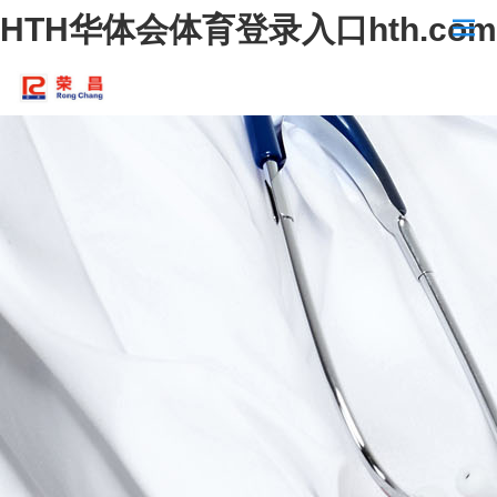
HTH华体会体育登录入口hth.com