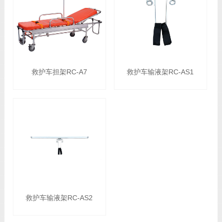
救护车担架RC-A7
救护车输液架RC-AS1
救护车输液架RC-AS2