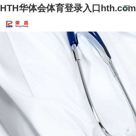
HTH华体会体育登录入口hth.com