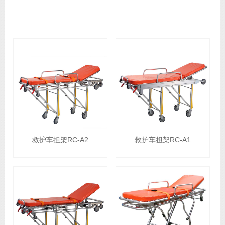
救护车担架RC-A2
救护车担架RC-A1