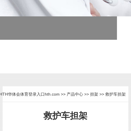
医疗器械专业制造商
为医疗单位提供全面解决方案
HTH华体会体育登录入口hth.com
>>
产品中心
>>
担架
>>
救护车担架
救护车担架