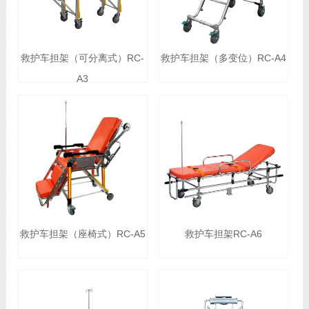
救护车担架（可分离式）RC-
救护车担架（多变位）RC-A4
A3
救护车担架（座椅式）RC-A5
救护车担架RC-A6