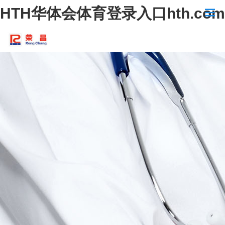
HTH华体会体育登录入口hth.com